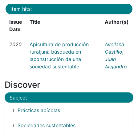
Item hits:
Issue
Title
Author(s)
Date
2020
Apicultura de producción
Avellana
rural;una búsqueda en
Castillo,
laconstrucción de una
Juan
sociedad sustentable
Alejandro
Discover
Subject
Prácticas apícolas
1
Sociedades sustentables
1