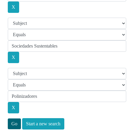
Start a new search