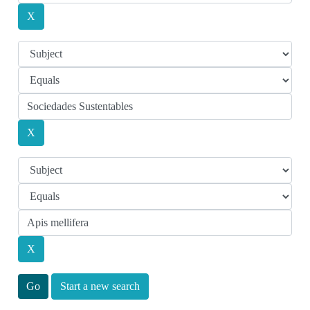
Start a new search