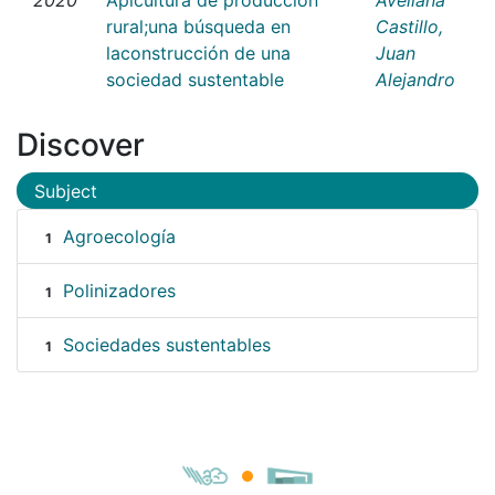
rural;una búsqueda en
Castillo,
laconstrucción de una
Juan
sociedad sustentable
Alejandro
Discover
Subject
Agroecología
1
Polinizadores
1
Sociedades sustentables
1