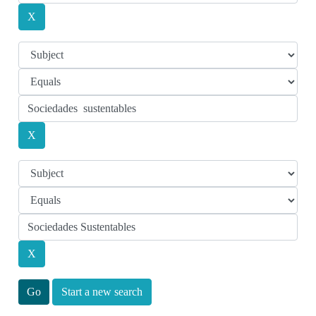
Start a new search