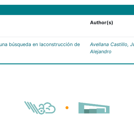
Author(s)
;una búsqueda en laconstrucción de
Avellana Castillo, 
Alejandro