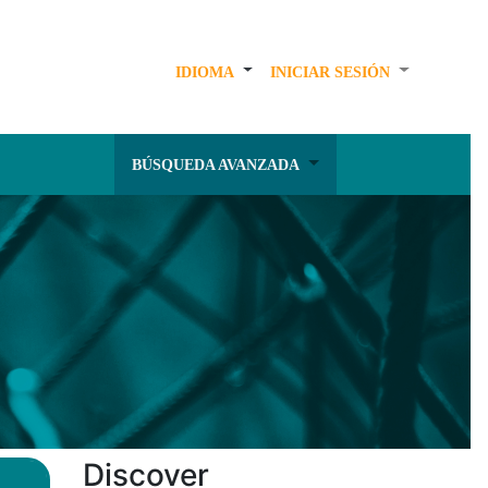
IDIOMA
INICIAR SESIÓN
BÚSQUEDA AVANZADA
Discover