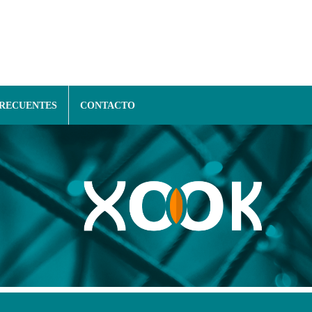
FRECUENTES
CONTACTO