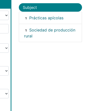
Subject
Prácticas apícolas
1
Sociedad de producción
1
rural