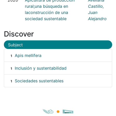
rural;una búsqueda en
Castillo,
laconstrucción de una
Juan
sociedad sustentable
Alejandro
Discover
Subject
Apis mellifera
1
Inclusión y sustentabilidad
1
Sociedades sustentables
1