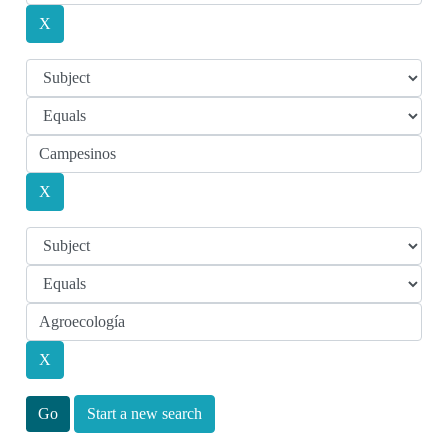
Start a new search