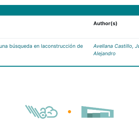
Author(s)
;una búsqueda en laconstrucción de
Avellana Castillo, 
Alejandro