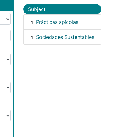
Subject
Prácticas apícolas
1
Sociedades Sustentables
1