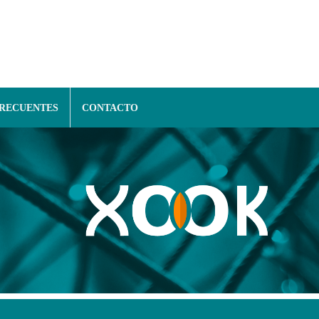
FRECUENTES
CONTACTO