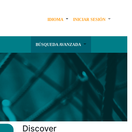
IDIOMA
INICIAR SESIÓN
BÚSQUEDA AVANZADA
Discover