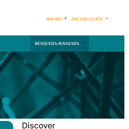
IDIOMA
INICIAR SESIÓN
BÚSQUEDA AVANZADA
Discover