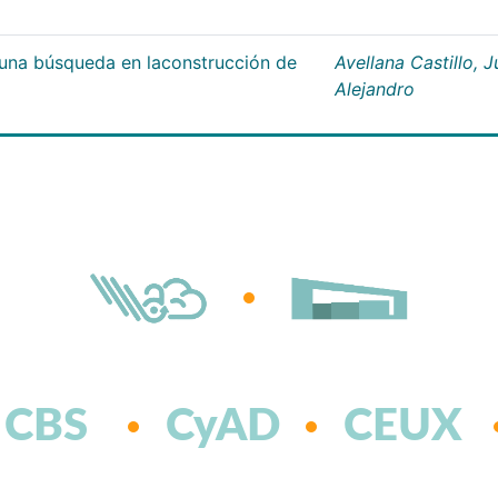
;una búsqueda en laconstrucción de
Avellana Castillo, 
Alejandro
CBS
CyAD
CEUX