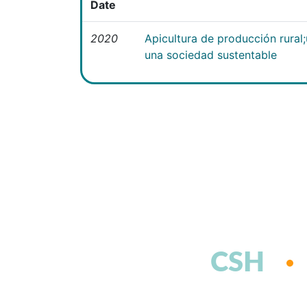
Date
2020
Apicultura de producción rural
una sociedad sustentable
CSH