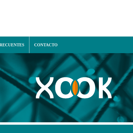
FRECUENTES
CONTACTO