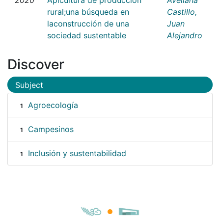
rural;una búsqueda en
Castillo,
laconstrucción de una
Juan
sociedad sustentable
Alejandro
Discover
Subject
Agroecología
1
Campesinos
1
Inclusión y sustentabilidad
1