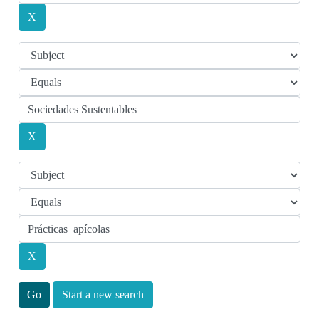
Start a new search