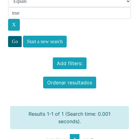
Start a new search
Add filters:
Ordenar resultados
Results 1-1 of 1 (Search time: 0.001
seconds).