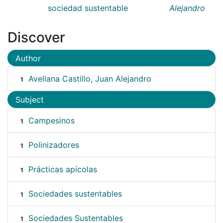
sociedad sustentable
Alejandro
Discover
Author
Avellana Castillo, Juan Alejandro
1
Subject
Campesinos
1
Polinizadores
1
Prácticas apícolas
1
Sociedades sustentables
1
Sociedades Sustentables
1