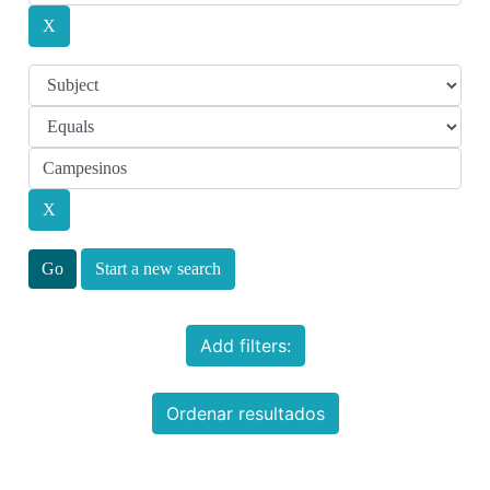
Start a new search
Add filters:
Ordenar resultados