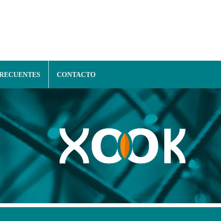
FRECUENTES
CONTACTO