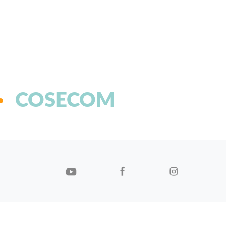
COSECOM