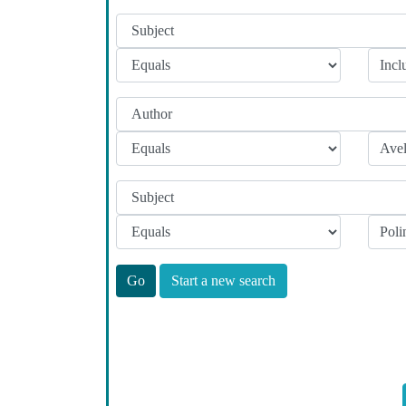
Start a new search