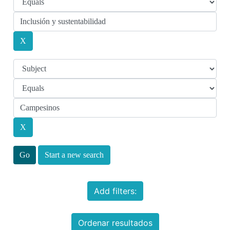
Start a new search
Add filters:
Ordenar resultados