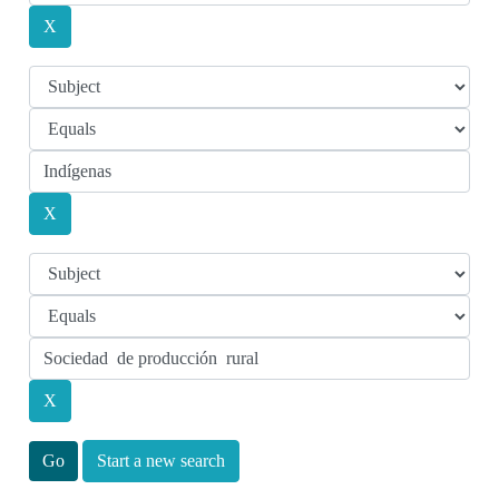
Start a new search