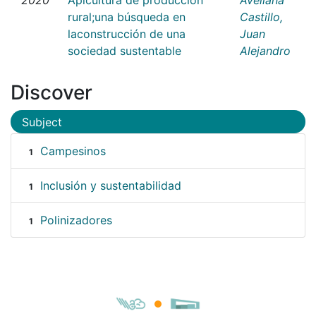
rural;una búsqueda en
Castillo,
laconstrucción de una
Juan
sociedad sustentable
Alejandro
Discover
Subject
Campesinos
1
Inclusión y sustentabilidad
1
Polinizadores
1