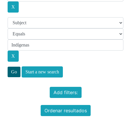
Start a new search
Add filters:
Ordenar resultados