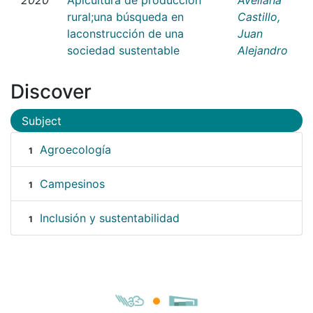
rural;una búsqueda en
Castillo,
laconstrucción de una
Juan
sociedad sustentable
Alejandro
Discover
Subject
Agroecología
1
Campesinos
1
Inclusión y sustentabilidad
1