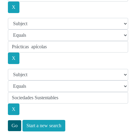
Start a new search