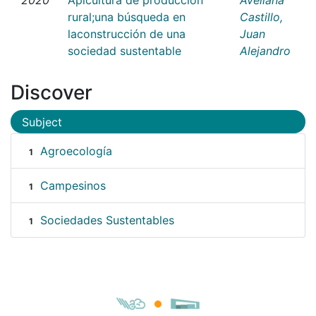
rural;una búsqueda en
Castillo,
laconstrucción de una
Juan
sociedad sustentable
Alejandro
Discover
Subject
Agroecología
1
Campesinos
1
Sociedades Sustentables
1