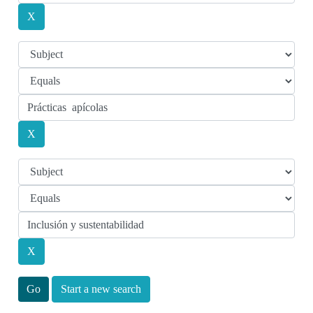
Start a new search