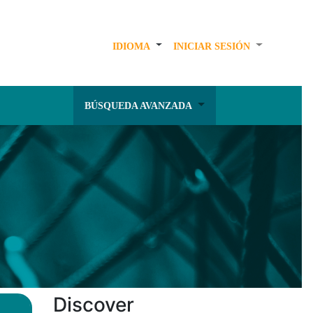
IDIOMA
INICIAR SESIÓN
BÚSQUEDA AVANZADA
Discover