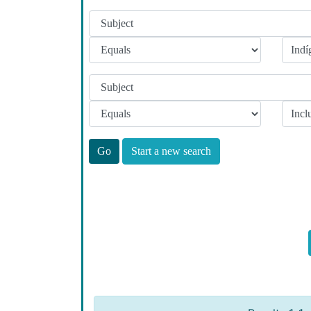
Start a new search