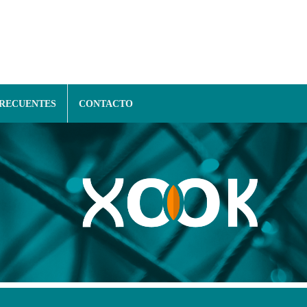
FRECUENTES
CONTACTO