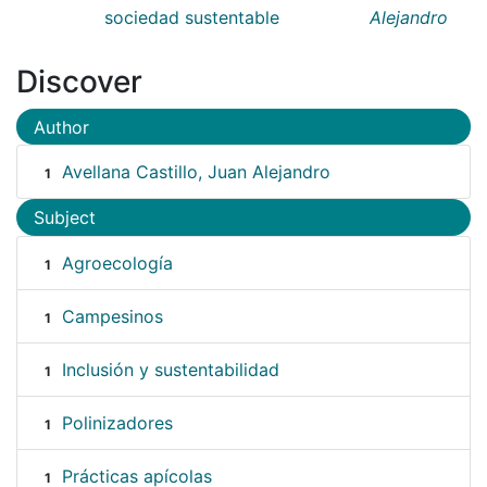
sociedad sustentable
Alejandro
Discover
Author
Avellana Castillo, Juan Alejandro
1
Subject
Agroecología
1
Campesinos
1
Inclusión y sustentabilidad
1
Polinizadores
1
Prácticas apícolas
1