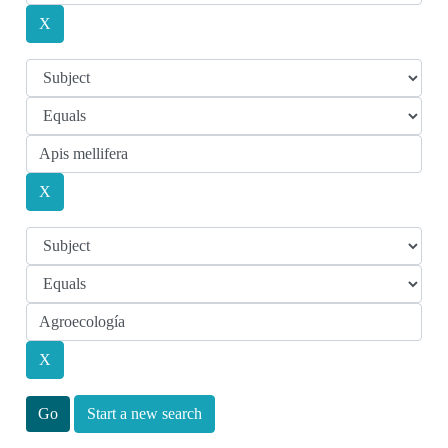
Start a new search