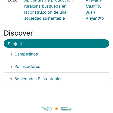
rural;una búsqueda en
Castillo,
laconstrucción de una
Juan
sociedad sustentable
Alejandro
Discover
Subject
Campesinos
1
Polinizadores
1
Sociedades Sustentables
1