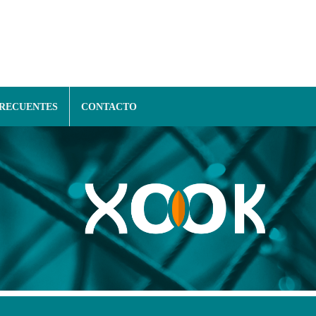
FRECUENTES
CONTACTO