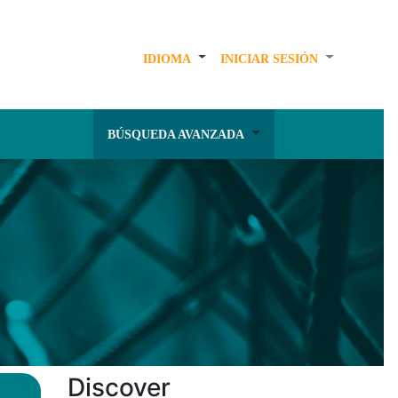
IDIOMA
INICIAR SESIÓN
BÚSQUEDA AVANZADA
Discover