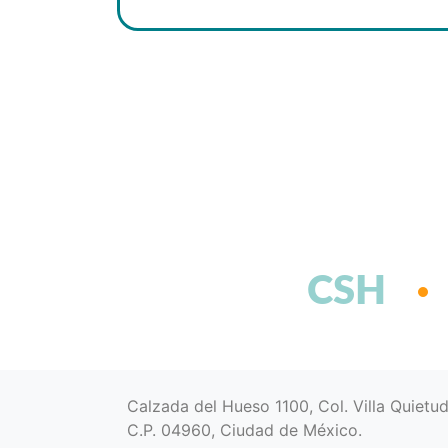
CSH
Calzada del Hueso 1100, Col. Villa Quietu
C.P. 04960, Ciudad de México.