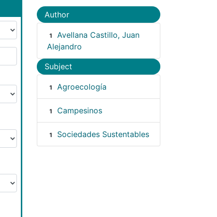
Author
Avellana Castillo, Juan
1
Alejandro
Subject
Agroecología
1
Campesinos
1
Sociedades Sustentables
1