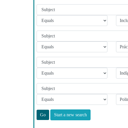
Start a new search