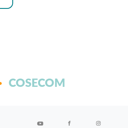
COSECOM