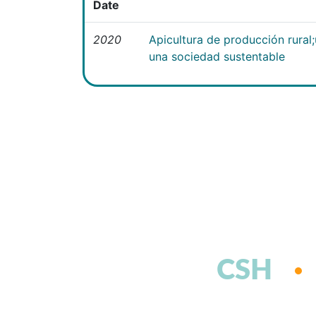
Date
2020
Apicultura de producción rural
una sociedad sustentable
CSH