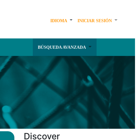
IDIOMA
INICIAR SESIÓN
BÚSQUEDA AVANZADA
Discover