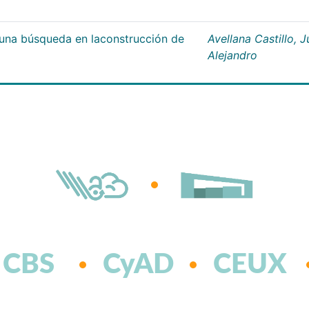
;una búsqueda en laconstrucción de
Avellana Castillo, 
Alejandro
CBS
CyAD
CEUX