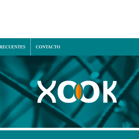
FRECUENTES
CONTACTO