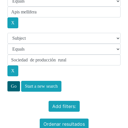
Start a new search
Add filters:
Ordenar resultados