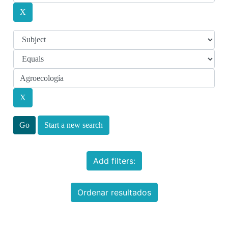
Start a new search
Add filters:
Ordenar resultados