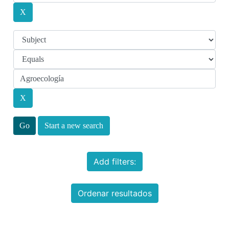
Start a new search
Add filters:
Ordenar resultados