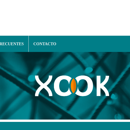
FRECUENTES
CONTACTO