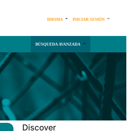
IDIOMA
INICIAR SESIÓN
BÚSQUEDA AVANZADA
Discover