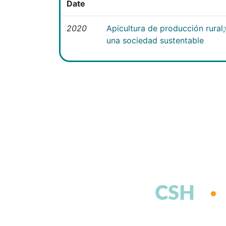
Date
2020
Apicultura de producción rural
una sociedad sustentable
CSH