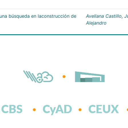
;una búsqueda en laconstrucción de
Avellana Castillo, 
Alejandro
CBS
CyAD
CEUX