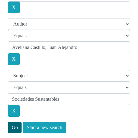
Start a new search