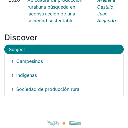
rural;una búsqueda en
Castillo,
laconstrucción de una
Juan
sociedad sustentable
Alejandro
Discover
Subject
Campesinos
1
Indígenas
1
Sociedad de producción rural
1