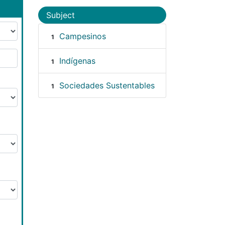
Subject
Campesinos
1
Indígenas
1
Sociedades Sustentables
1