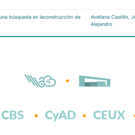
;una búsqueda en laconstrucción de
Avellana Castillo, 
Alejandro
CBS
CyAD
CEUX