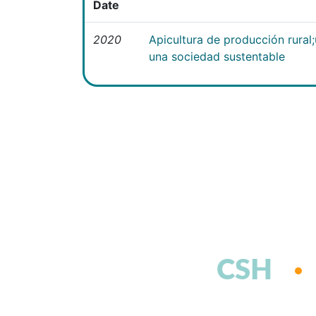
Date
2020
Apicultura de producción rural
una sociedad sustentable
CSH