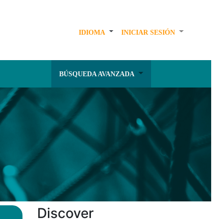
IDIOMA
INICIAR SESIÓN
BÚSQUEDA AVANZADA
Discover