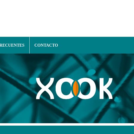
FRECUENTES
CONTACTO