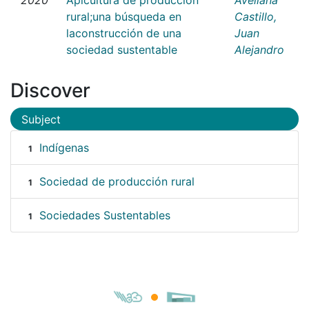
rural;una búsqueda en
Castillo,
laconstrucción de una
Juan
sociedad sustentable
Alejandro
Discover
Subject
Indígenas
1
Sociedad de producción rural
1
Sociedades Sustentables
1