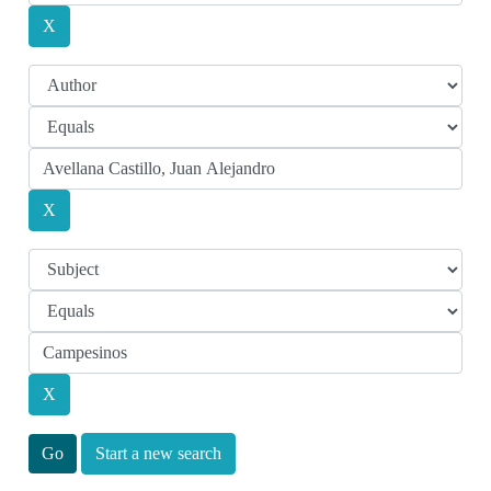
Start a new search