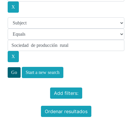
Start a new search
Add filters:
Ordenar resultados