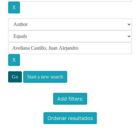
Start a new search
Add filters:
Ordenar resultados