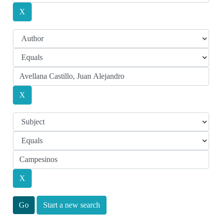
Start a new search