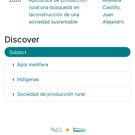
rural;una búsqueda en
Castillo,
laconstrucción de una
Juan
sociedad sustentable
Alejandro
Discover
Subject
Apis mellifera
1
Indígenas
1
Sociedad de producción rural
1