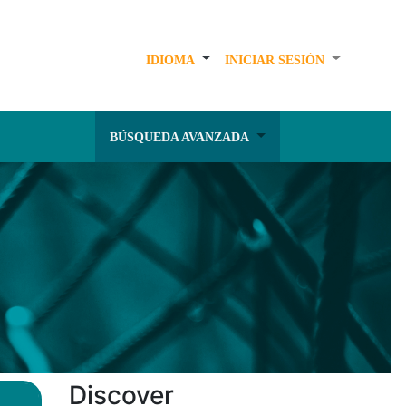
IDIOMA
INICIAR SESIÓN
BÚSQUEDA AVANZADA
Discover