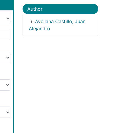
Author
Avellana Castillo, Juan
1
Alejandro