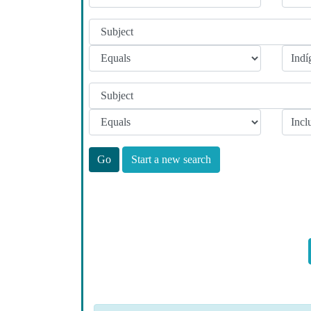
Start a new search