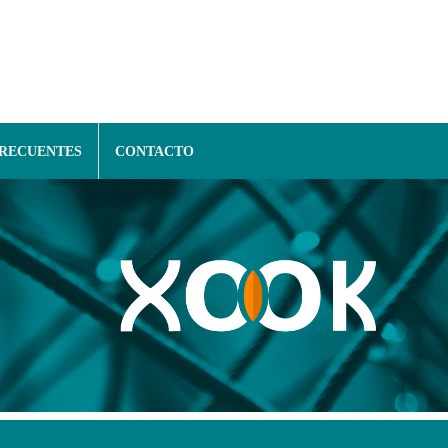
FRECUENTES
CONTACTO