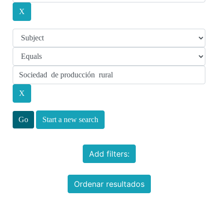
Start a new search
Add filters:
Ordenar resultados