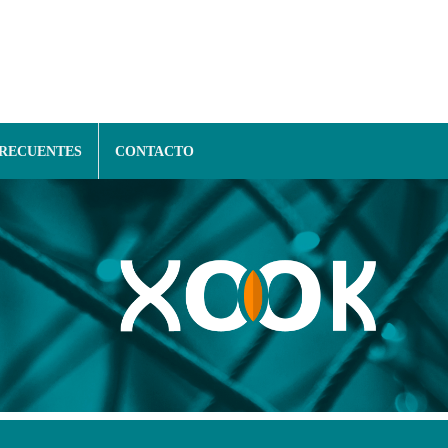
FRECUENTES
CONTACTO