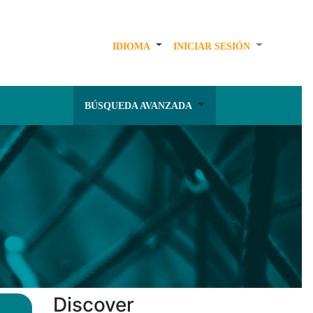
IDIOMA
INICIAR SESIÓN
BÚSQUEDA AVANZADA
Discover