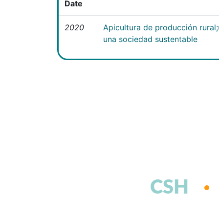
Date
2020
Apicultura de producción rural
una sociedad sustentable
CSH