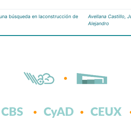
;una búsqueda en laconstrucción de
Avellana Castillo, 
Alejandro
CBS
CyAD
CEUX