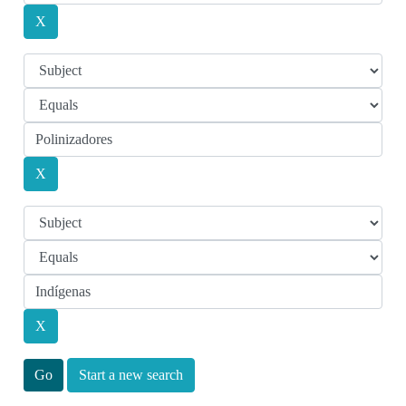
Start a new search