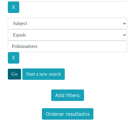
Start a new search
Add filters:
Ordenar resultados