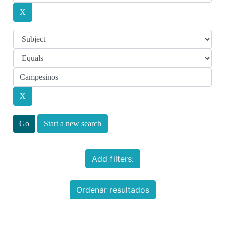
Start a new search
Add filters:
Ordenar resultados