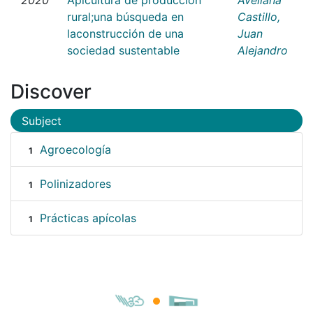
rural;una búsqueda en
Castillo,
laconstrucción de una
Juan
sociedad sustentable
Alejandro
Discover
Subject
Agroecología
1
Polinizadores
1
Prácticas apícolas
1