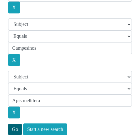
Start a new search