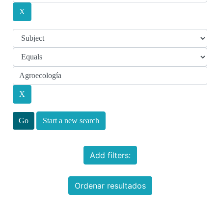
Start a new search
Add filters:
Ordenar resultados