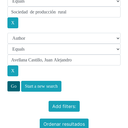
Start a new search
Add filters:
Ordenar resultados