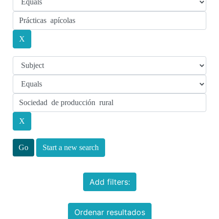
Start a new search
Add filters:
Ordenar resultados