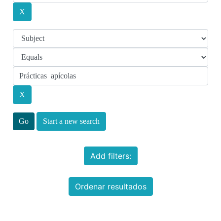
Start a new search
Add filters:
Ordenar resultados