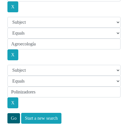
Start a new search