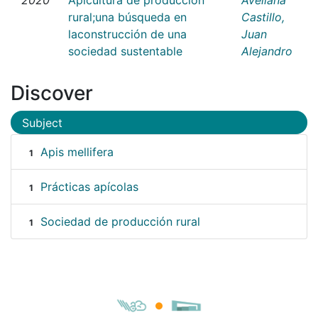
rural;una búsqueda en
Castillo,
laconstrucción de una
Juan
sociedad sustentable
Alejandro
Discover
Subject
Apis mellifera
1
Prácticas apícolas
1
Sociedad de producción rural
1