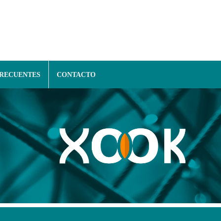
FRECUENTES
CONTACTO