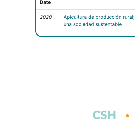
Date
2020
Apicultura de producción rural
una sociedad sustentable
CSH