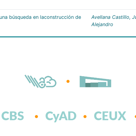
;una búsqueda en laconstrucción de
Avellana Castillo, 
Alejandro
CBS
CyAD
CEUX