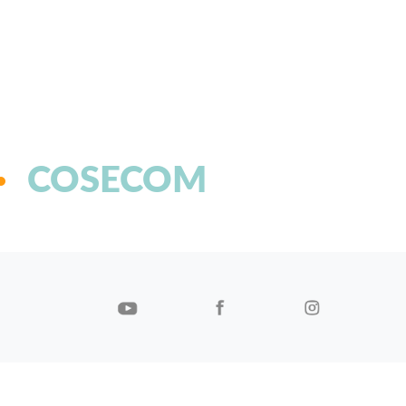
COSECOM