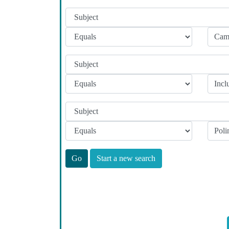
Start a new search