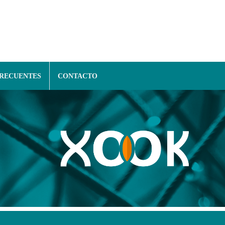
FRECUENTES
CONTACTO