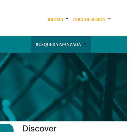
IDIOMA
INICIAR SESIÓN
BÚSQUEDA AVANZADA
Discover