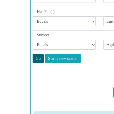
Start a new search