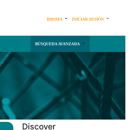
IDIOMA
INICIAR SESIÓN
BÚSQUEDA AVANZADA
Discover