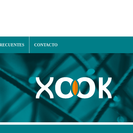
FRECUENTES
CONTACTO