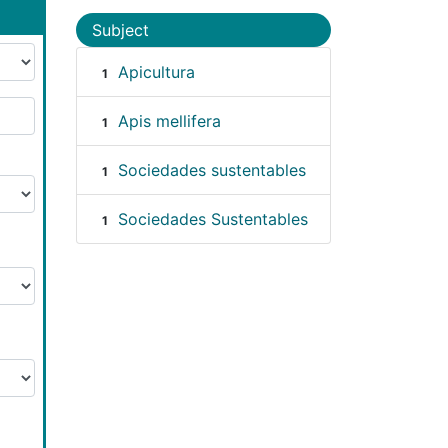
Subject
Apicultura
1
Apis mellifera
1
Sociedades sustentables
1
Sociedades Sustentables
1