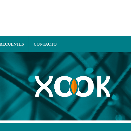
FRECUENTES
CONTACTO