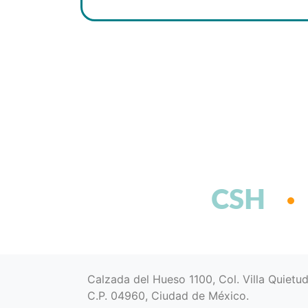
CSH
Calzada del Hueso 1100, Col. Villa Quietu
C.P. 04960, Ciudad de México.