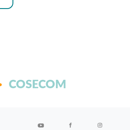
COSECOM