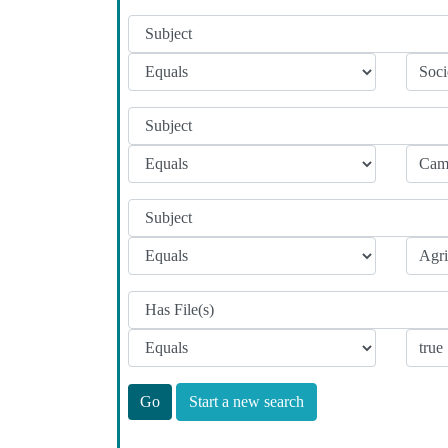
Start a new search