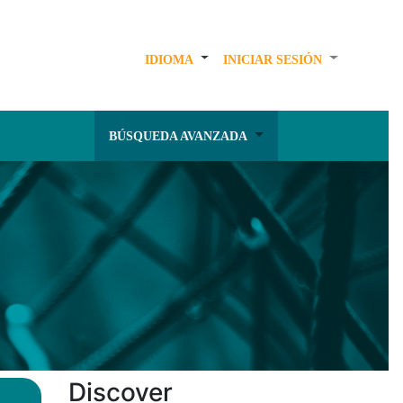
IDIOMA
INICIAR SESIÓN
BÚSQUEDA AVANZADA
Discover