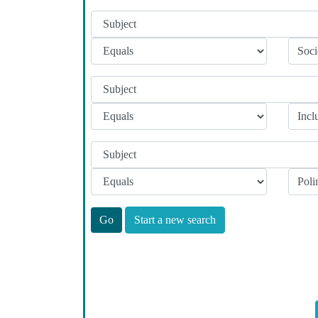
Start a new search