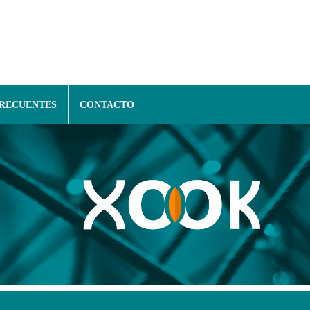
FRECUENTES
CONTACTO