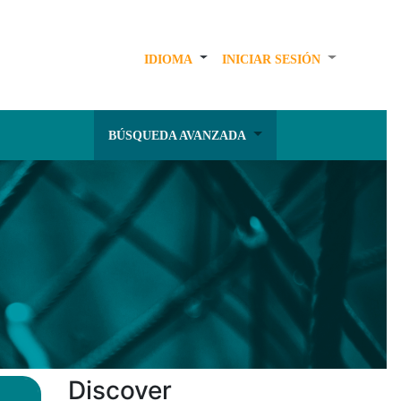
IDIOMA
INICIAR SESIÓN
BÚSQUEDA AVANZADA
Discover