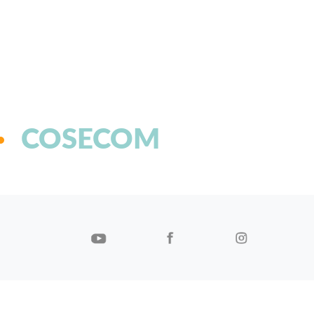
COSECOM